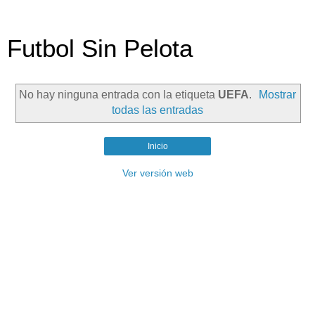
Futbol Sin Pelota
No hay ninguna entrada con la etiqueta
UEFA
.
Mostrar
todas las entradas
Inicio
Ver versión web