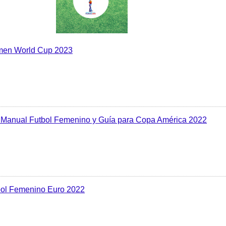
en World Cup 2023
Manual Futbol Femenino y Guía para Copa América 2022
ol Femenino Euro 2022