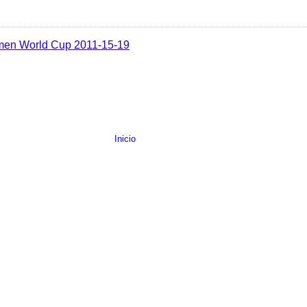
en World Cup 2011-15-19
Inicio